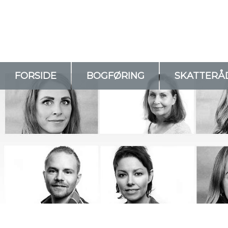
FORSIDE
BOGFØRING
SKATTERÅ