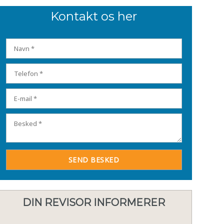
Kontakt os her​
DIN REVISOR INFORMERER