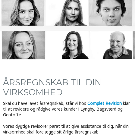
ÅRSREGNSKAB TIL DIN
VIRKSOMHED
Skal du have lavet årsregnskab, står vi hos
Complet Revision
klar
til at revidere og rådgive vores kunder i Lyngby, Bagsværd og
Gentofte.
Vores dygtige revisorer parat til at give assistance til dig, når din
virksomhed skal forelægge sit årlige årsregnskab.